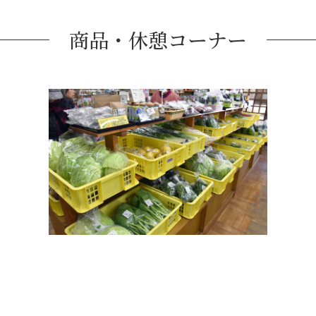
商品・休憩コーナー