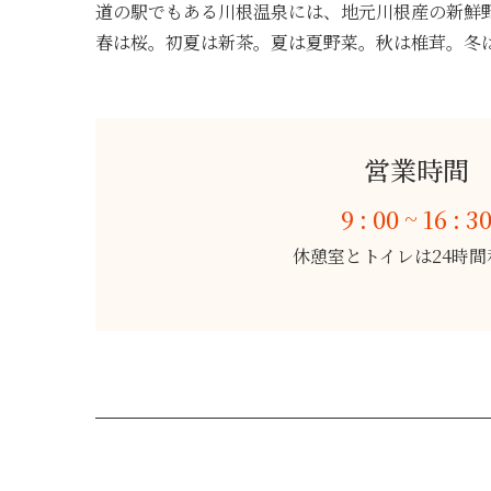
道の駅でもある川根温泉には、地元川根産の新鮮
春は桜。初夏は新茶。夏は夏野菜。秋は椎茸。冬
営業時間
9 : 00 ~ 16 : 3
休憩室とトイレは24時間