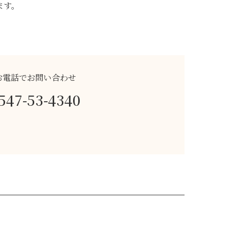
ます。
お電話でお問い合わせ
547-53-4340