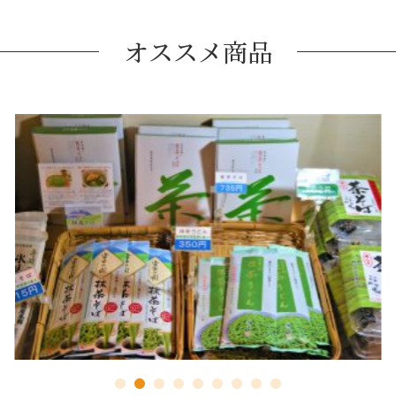
オススメ商品