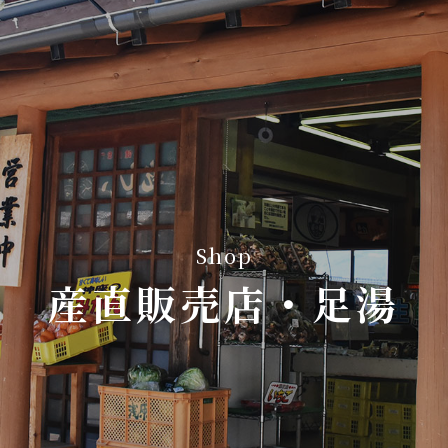
産直販売店・足湯