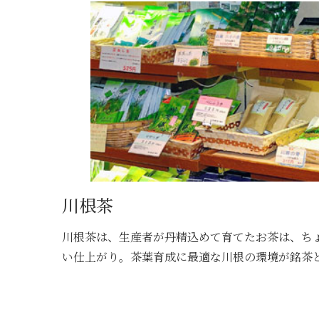
川根茶
川根茶は、生産者が丹精込めて育てたお茶は、ち
い仕上がり。茶葉育成に最適な川根の環境が銘茶