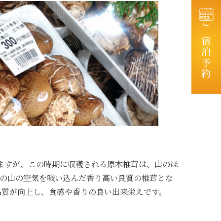
ご宿泊予約
ますが、この時期に収穫される原木椎茸は、山のほ
の山の空気を吸い込んだ香り高い良質の椎茸とな
品質が向上し、食感や香りの良い出来栄えです。